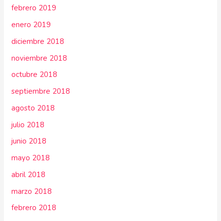
febrero 2019
enero 2019
diciembre 2018
noviembre 2018
octubre 2018
septiembre 2018
agosto 2018
julio 2018
junio 2018
mayo 2018
abril 2018
marzo 2018
febrero 2018