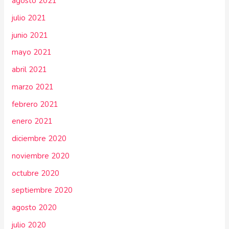
agosto 2021
julio 2021
junio 2021
mayo 2021
abril 2021
marzo 2021
febrero 2021
enero 2021
diciembre 2020
noviembre 2020
octubre 2020
septiembre 2020
agosto 2020
julio 2020