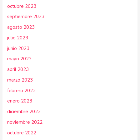
octubre 2023
septiembre 2023
agosto 2023
julio 2023
junio 2023
mayo 2023
abril 2023
marzo 2023
febrero 2023
enero 2023
diciembre 2022
noviembre 2022
octubre 2022