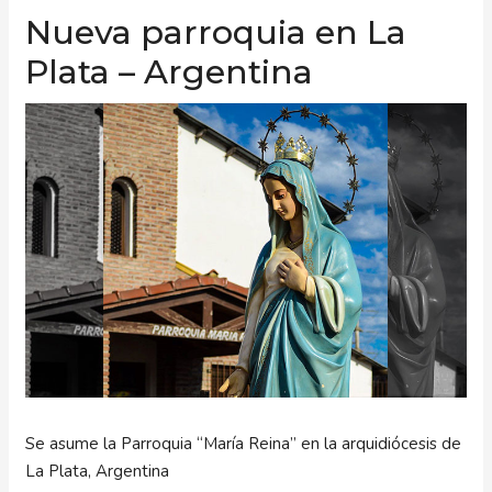
Nueva parroquia en La
Plata – Argentina
Se asume la Parroquia “María Reina” en la arquidiócesis de
La Plata, Argentina