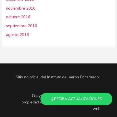
noviembre 2016
octubre 2016
septiembre 2016
agosto 2016
Sitio no oficial del Instituto del Verbo Encarnado
Copyright © 2025. Todo el contenido es
RECIBA ACTUALIZACIONES
propiedad de los administradores de este sitio
web.