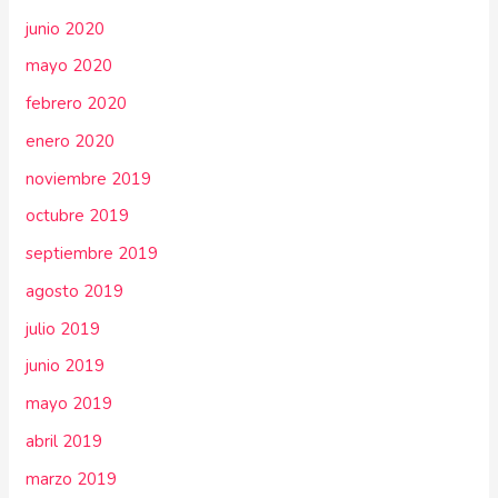
junio 2020
mayo 2020
febrero 2020
enero 2020
noviembre 2019
octubre 2019
septiembre 2019
agosto 2019
julio 2019
junio 2019
mayo 2019
abril 2019
marzo 2019