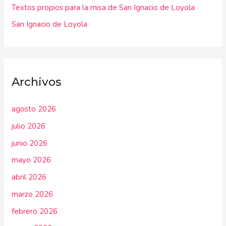
:
Textos propios para la misa de San Ignacio de Loyola
San Ignacio de Loyola
Archivos
agosto 2026
julio 2026
junio 2026
mayo 2026
abril 2026
marzo 2026
febrero 2026