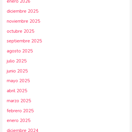
enero 2026
diciembre 2025
noviembre 2025
octubre 2025
septiembre 2025
agosto 2025
julio 2025
junio 2025
mayo 2025
abril 2025
marzo 2025
febrero 2025
enero 2025
diciembre 2024