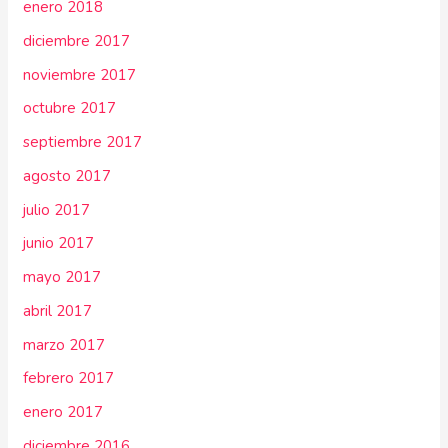
enero 2018
diciembre 2017
noviembre 2017
octubre 2017
septiembre 2017
agosto 2017
julio 2017
junio 2017
mayo 2017
abril 2017
marzo 2017
febrero 2017
enero 2017
diciembre 2016