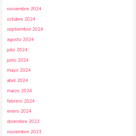
noviembre 2024
octubre 2024
septiembre 2024
agosto 2024
julio 2024
junio 2024
mayo 2024
abril 2024
marzo 2024
febrero 2024
enero 2024
diciembre 2023
noviembre 2023