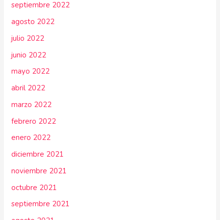
septiembre 2022
agosto 2022
julio 2022
junio 2022
mayo 2022
abril 2022
marzo 2022
febrero 2022
enero 2022
diciembre 2021
noviembre 2021
octubre 2021
septiembre 2021