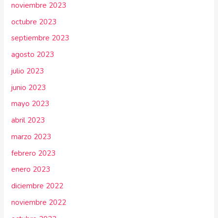
noviembre 2023
octubre 2023
septiembre 2023
agosto 2023
julio 2023
junio 2023
mayo 2023
abril 2023
marzo 2023
febrero 2023
enero 2023
diciembre 2022
noviembre 2022