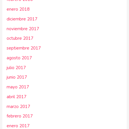
enero 2018
diciembre 2017
noviembre 2017
octubre 2017
septiembre 2017
agosto 2017
julio 2017
junio 2017
mayo 2017
abril 2017
marzo 2017
febrero 2017
enero 2017