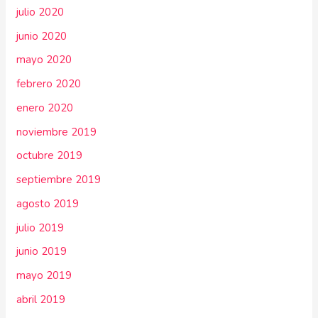
julio 2020
junio 2020
mayo 2020
febrero 2020
enero 2020
noviembre 2019
octubre 2019
septiembre 2019
agosto 2019
julio 2019
junio 2019
mayo 2019
abril 2019