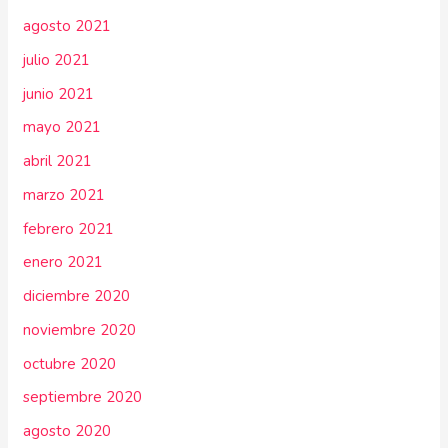
agosto 2021
julio 2021
junio 2021
mayo 2021
abril 2021
marzo 2021
febrero 2021
enero 2021
diciembre 2020
noviembre 2020
octubre 2020
septiembre 2020
agosto 2020