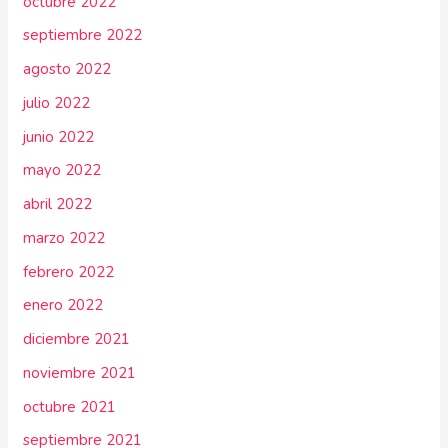
octubre 2022
septiembre 2022
agosto 2022
julio 2022
junio 2022
mayo 2022
abril 2022
marzo 2022
febrero 2022
enero 2022
diciembre 2021
noviembre 2021
octubre 2021
septiembre 2021