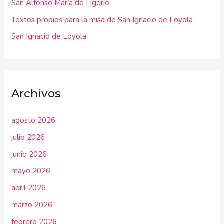
r
San Alfonso María de Ligorio
:
Textos propios para la misa de San Ignacio de Loyola
San Ignacio de Loyola
Archivos
agosto 2026
julio 2026
junio 2026
mayo 2026
abril 2026
marzo 2026
febrero 2026