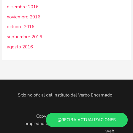
diciembre 2016
noviembre 2016
octubre 2016
septiembre 2016
agosto 2016
Sitio no oficial del Instituto del Verbo Encarnado
Copyright © 2025. Todo el contenido es
RECIBA ACTUALIZACIONES
propiedad de los administradores de este sitio
web.