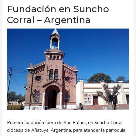
Fundación en Suncho
Corral – Argentina
Primera fundación fuera de San Rafael, en Suncho Corral,
diócesis de Añatuya, Argentina, para atender la parroquia