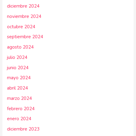
diciembre 2024
noviembre 2024
octubre 2024
septiembre 2024
agosto 2024
julio 2024
junio 2024
mayo 2024
abril 2024
marzo 2024
febrero 2024
enero 2024
diciembre 2023