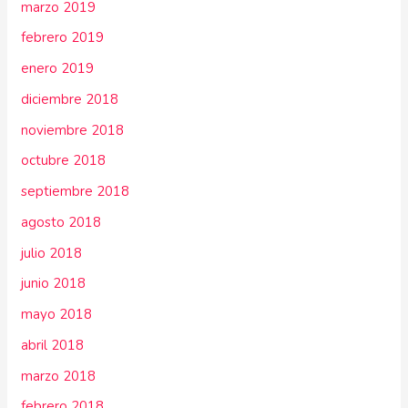
marzo 2019
febrero 2019
enero 2019
diciembre 2018
noviembre 2018
octubre 2018
septiembre 2018
agosto 2018
julio 2018
junio 2018
mayo 2018
abril 2018
marzo 2018
febrero 2018