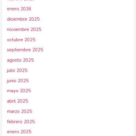
enero 2026
diciembre 2025
noviembre 2025
octubre 2025
septiembre 2025
agosto 2025
julio 2025
junio 2025
mayo 2025
abril 2025
marzo 2025
febrero 2025
enero 2025