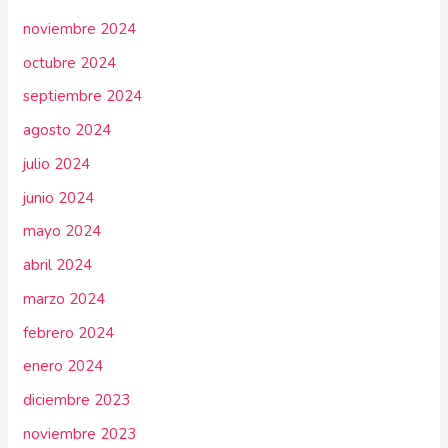
noviembre 2024
octubre 2024
septiembre 2024
agosto 2024
julio 2024
junio 2024
mayo 2024
abril 2024
marzo 2024
febrero 2024
enero 2024
diciembre 2023
noviembre 2023