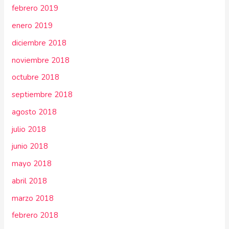
febrero 2019
enero 2019
diciembre 2018
noviembre 2018
octubre 2018
septiembre 2018
agosto 2018
julio 2018
junio 2018
mayo 2018
abril 2018
marzo 2018
febrero 2018