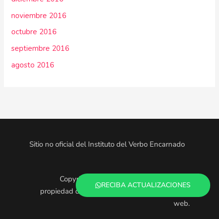
noviembre 2016
octubre 2016
septiembre 2016
agosto 2016
Sitio no oficial del Instituto del Verbo Encarnado
Copyright © 2025. Todo el contenido es
RECIBA ACTUALIZACIONES
propiedad de los administradores de este sitio
web.