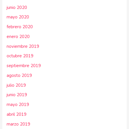
junio 2020
mayo 2020
febrero 2020
enero 2020
noviembre 2019
octubre 2019
septiembre 2019
agosto 2019
julio 2019
junio 2019
mayo 2019
abril 2019
marzo 2019