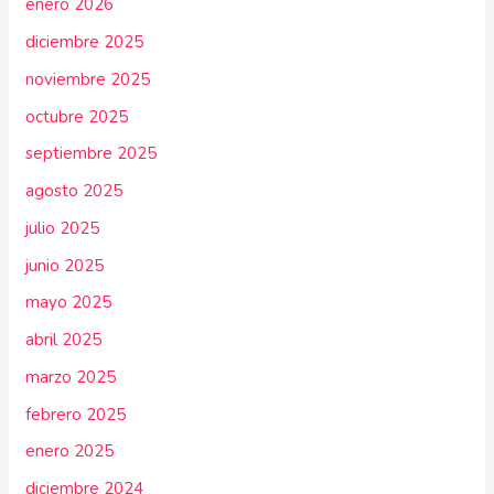
enero 2026
diciembre 2025
noviembre 2025
octubre 2025
septiembre 2025
agosto 2025
julio 2025
junio 2025
mayo 2025
abril 2025
marzo 2025
febrero 2025
enero 2025
diciembre 2024