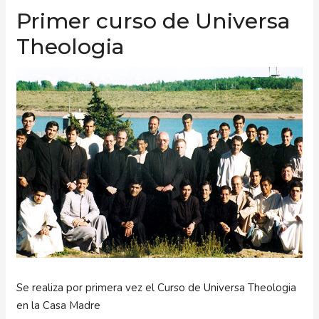
Primer curso de Universa
Theologia
Se realiza por primera vez el Curso de Universa Theologia
en la Casa Madre