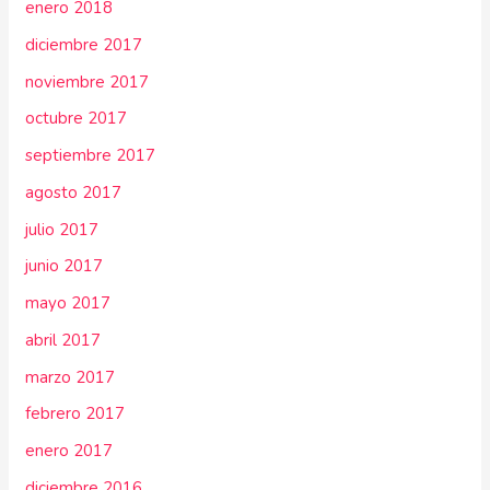
enero 2018
diciembre 2017
noviembre 2017
octubre 2017
septiembre 2017
agosto 2017
julio 2017
junio 2017
mayo 2017
abril 2017
marzo 2017
febrero 2017
enero 2017
diciembre 2016