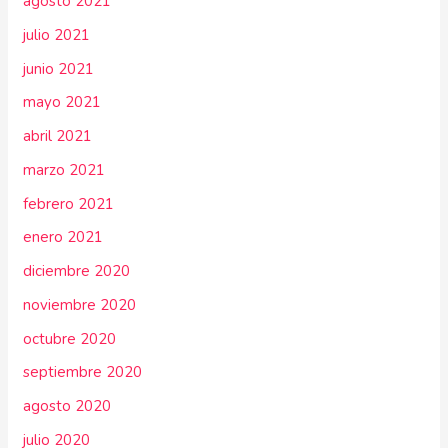
agosto 2021
julio 2021
junio 2021
mayo 2021
abril 2021
marzo 2021
febrero 2021
enero 2021
diciembre 2020
noviembre 2020
octubre 2020
septiembre 2020
agosto 2020
julio 2020