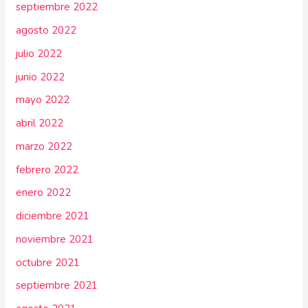
septiembre 2022
agosto 2022
julio 2022
junio 2022
mayo 2022
abril 2022
marzo 2022
febrero 2022
enero 2022
diciembre 2021
noviembre 2021
octubre 2021
septiembre 2021