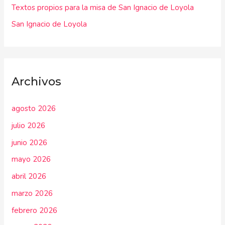
:
Textos propios para la misa de San Ignacio de Loyola
San Ignacio de Loyola
Archivos
agosto 2026
julio 2026
junio 2026
mayo 2026
abril 2026
marzo 2026
febrero 2026