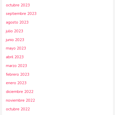
octubre 2023
septiembre 2023
agosto 2023
julio 2023
junio 2023
mayo 2023
abril 2023
marzo 2023
febrero 2023
enero 2023
diciembre 2022
noviembre 2022
octubre 2022