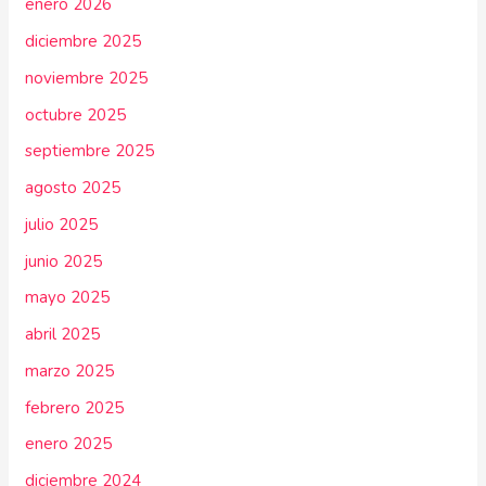
enero 2026
diciembre 2025
noviembre 2025
octubre 2025
septiembre 2025
agosto 2025
julio 2025
junio 2025
mayo 2025
abril 2025
marzo 2025
febrero 2025
enero 2025
diciembre 2024