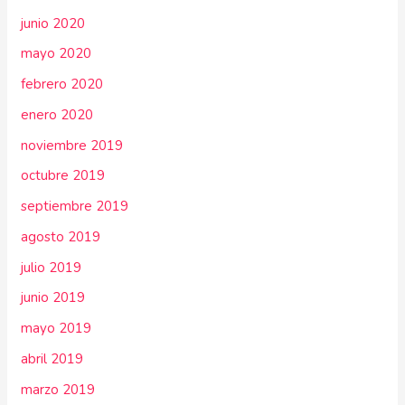
junio 2020
mayo 2020
febrero 2020
enero 2020
noviembre 2019
octubre 2019
septiembre 2019
agosto 2019
julio 2019
junio 2019
mayo 2019
abril 2019
marzo 2019