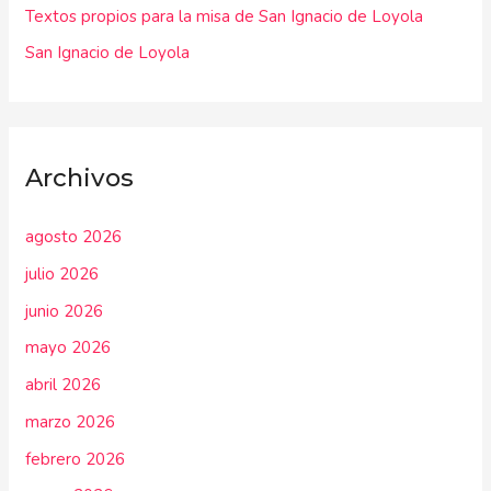
:
Textos propios para la misa de San Ignacio de Loyola
San Ignacio de Loyola
Archivos
agosto 2026
julio 2026
junio 2026
mayo 2026
abril 2026
marzo 2026
febrero 2026