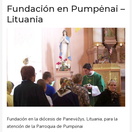
Fundación en Pumpėnai –
Lituania
Fundación en la diócesis de Panevėžys, Lituania, para la
atención de la Parroquia de Pumpėnai