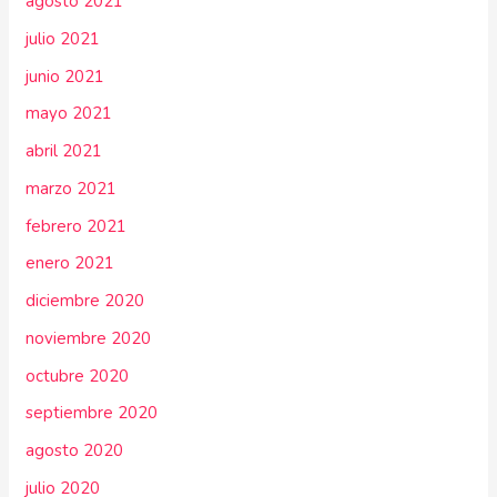
agosto 2021
julio 2021
junio 2021
mayo 2021
abril 2021
marzo 2021
febrero 2021
enero 2021
diciembre 2020
noviembre 2020
octubre 2020
septiembre 2020
agosto 2020
julio 2020