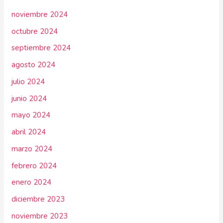
noviembre 2024
octubre 2024
septiembre 2024
agosto 2024
julio 2024
junio 2024
mayo 2024
abril 2024
marzo 2024
febrero 2024
enero 2024
diciembre 2023
noviembre 2023