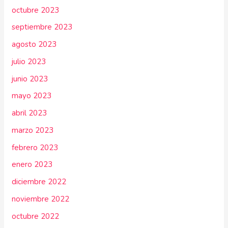
octubre 2023
septiembre 2023
agosto 2023
julio 2023
junio 2023
mayo 2023
abril 2023
marzo 2023
febrero 2023
enero 2023
diciembre 2022
noviembre 2022
octubre 2022