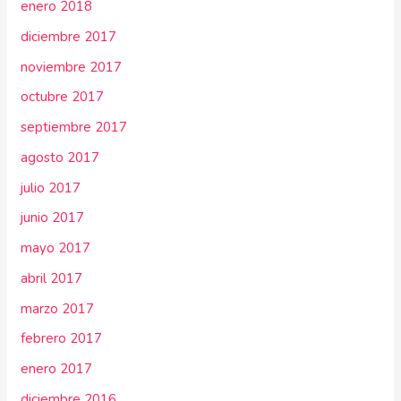
enero 2018
diciembre 2017
noviembre 2017
octubre 2017
septiembre 2017
agosto 2017
julio 2017
junio 2017
mayo 2017
abril 2017
marzo 2017
febrero 2017
enero 2017
diciembre 2016