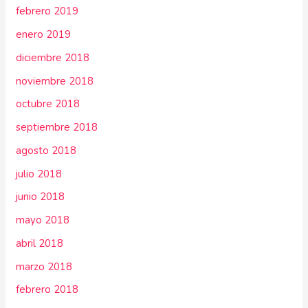
febrero 2019
enero 2019
diciembre 2018
noviembre 2018
octubre 2018
septiembre 2018
agosto 2018
julio 2018
junio 2018
mayo 2018
abril 2018
marzo 2018
febrero 2018