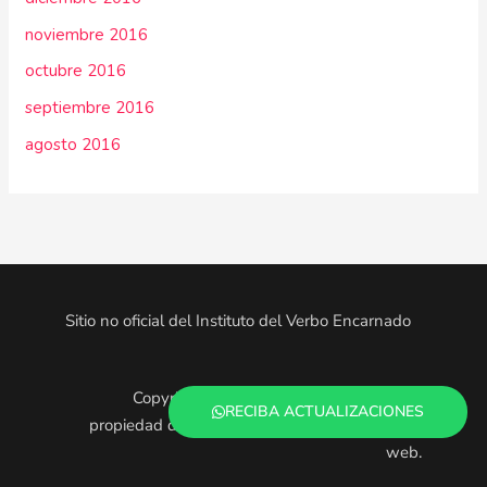
noviembre 2016
octubre 2016
septiembre 2016
agosto 2016
Sitio no oficial del Instituto del Verbo Encarnado
Copyright © 2025. Todo el contenido es
RECIBA ACTUALIZACIONES
propiedad de los administradores de este sitio
web.