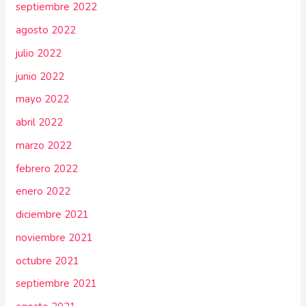
septiembre 2022
agosto 2022
julio 2022
junio 2022
mayo 2022
abril 2022
marzo 2022
febrero 2022
enero 2022
diciembre 2021
noviembre 2021
octubre 2021
septiembre 2021