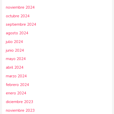
noviembre 2024
octubre 2024
septiembre 2024
agosto 2024
julio 2024
junio 2024
mayo 2024
abril 2024
marzo 2024
febrero 2024
enero 2024
diciembre 2023
noviembre 2023