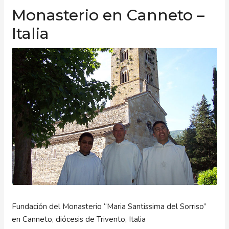
Monasterio en Canneto –
Italia
Fundación del Monasterio “Maria Santissima del Sorriso”
en Canneto, diócesis de Trivento, Italia