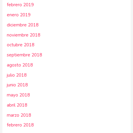
febrero 2019
enero 2019
diciembre 2018
noviembre 2018
octubre 2018
septiembre 2018
agosto 2018
julio 2018
junio 2018
mayo 2018
abril 2018
marzo 2018
febrero 2018