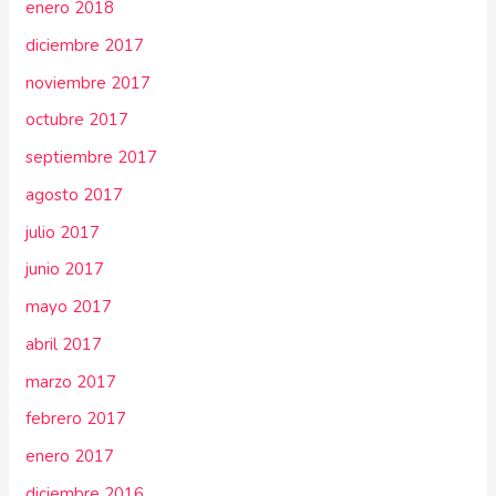
enero 2018
diciembre 2017
noviembre 2017
octubre 2017
septiembre 2017
agosto 2017
julio 2017
junio 2017
mayo 2017
abril 2017
marzo 2017
febrero 2017
enero 2017
diciembre 2016