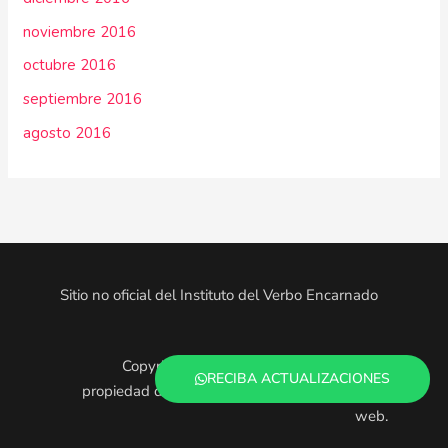
noviembre 2016
octubre 2016
septiembre 2016
agosto 2016
Sitio no oficial del Instituto del Verbo Encarnado
Copyright © 2025. Todo el contenido es
RECIBA ACTUALIZACIONES
propiedad de los administradores de este sitio
web.