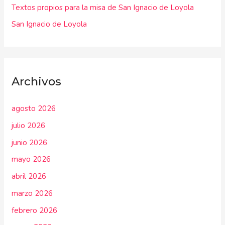
:
Textos propios para la misa de San Ignacio de Loyola
San Ignacio de Loyola
Archivos
agosto 2026
julio 2026
junio 2026
mayo 2026
abril 2026
marzo 2026
febrero 2026