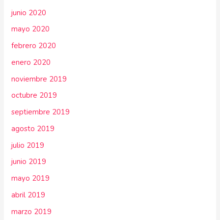
junio 2020
mayo 2020
febrero 2020
enero 2020
noviembre 2019
octubre 2019
septiembre 2019
agosto 2019
julio 2019
junio 2019
mayo 2019
abril 2019
marzo 2019