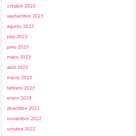
octubre 2023
septiembre 2023
agosto 2023
julio 2023
junio 2023
mayo 2023
abril 2023
marzo 2023
febrero 2023
enero 2023
diciembre 2022
noviembre 2022
octubre 2022