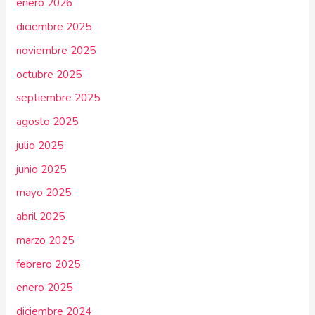
enero 2026
diciembre 2025
noviembre 2025
octubre 2025
septiembre 2025
agosto 2025
julio 2025
junio 2025
mayo 2025
abril 2025
marzo 2025
febrero 2025
enero 2025
diciembre 2024