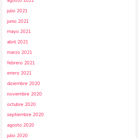
agosto 2021
julio 2021
junio 2021
mayo 2021
abril 2021
marzo 2021
febrero 2021
enero 2021
diciembre 2020
noviembre 2020
octubre 2020
septiembre 2020
agosto 2020
julio 2020