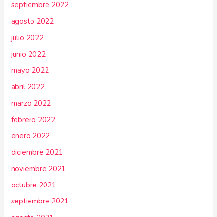
septiembre 2022
agosto 2022
julio 2022
junio 2022
mayo 2022
abril 2022
marzo 2022
febrero 2022
enero 2022
diciembre 2021
noviembre 2021
octubre 2021
septiembre 2021