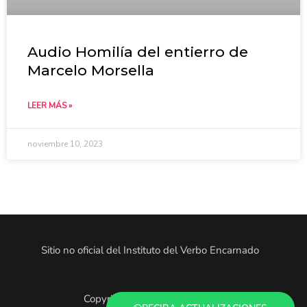
Audio Homilía del entierro de
Marcelo Morsella
LEER MÁS »
noviembre 10, 2023
Sitio no oficial del Instituto del Verbo Encarnado
Copyright © 2025. Todo el contenido es