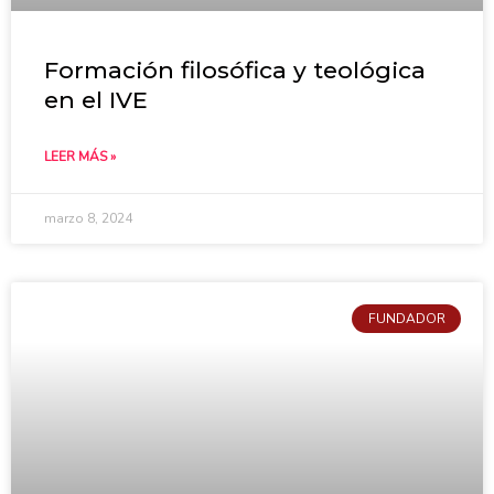
Formación filosófica y teológica
en el IVE
LEER MÁS »
marzo 8, 2024
FUNDADOR