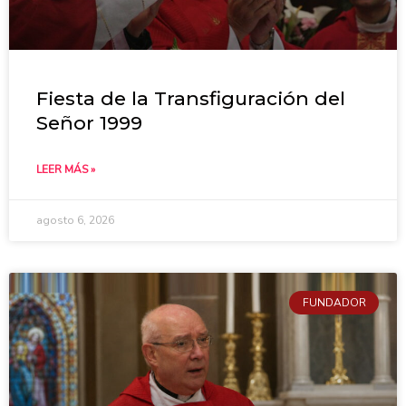
Fiesta de la Transfiguración del
Señor 1999
LEER MÁS »
agosto 6, 2026
FUNDADOR