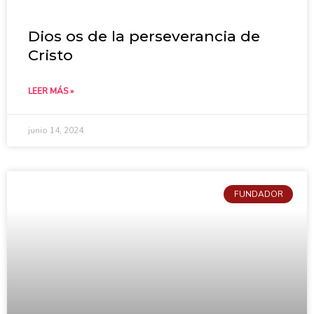
Dios os de la perseverancia de
Cristo
LEER MÁS »
junio 14, 2024
FUNDADOR