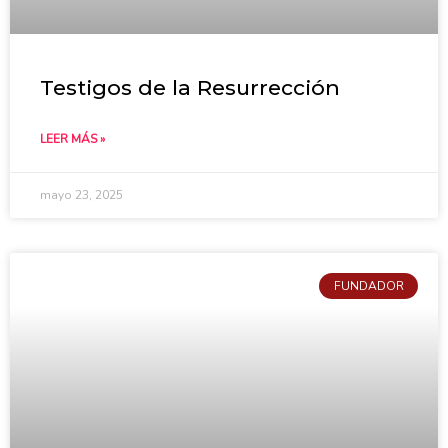
Testigos de la Resurrección
LEER MÁS »
mayo 23, 2025
FUNDADOR