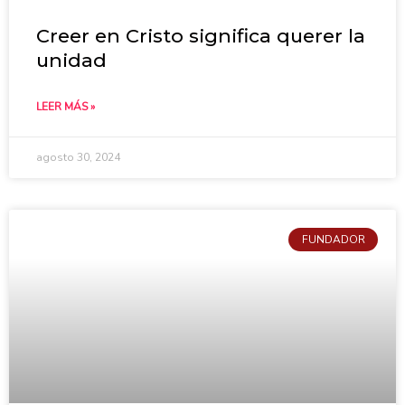
Creer en Cristo significa querer la
unidad
LEER MÁS »
agosto 30, 2024
FUNDADOR