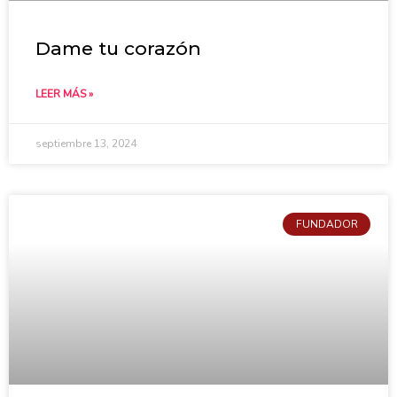
Dame tu corazón
LEER MÁS »
septiembre 13, 2024
FUNDADOR