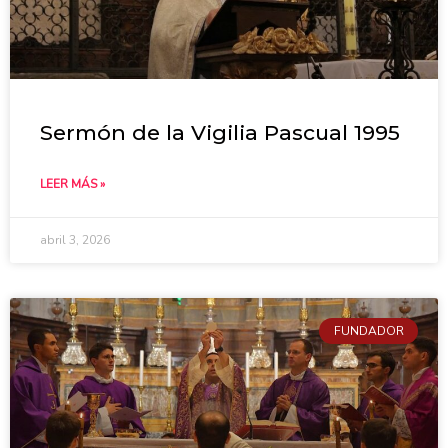
Sermón de la Vigilia Pascual 1995
LEER MÁS »
abril 3, 2026
FUNDADOR