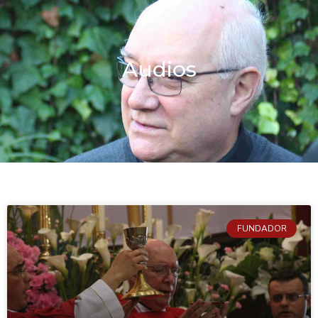
Audios
FUNDADOR