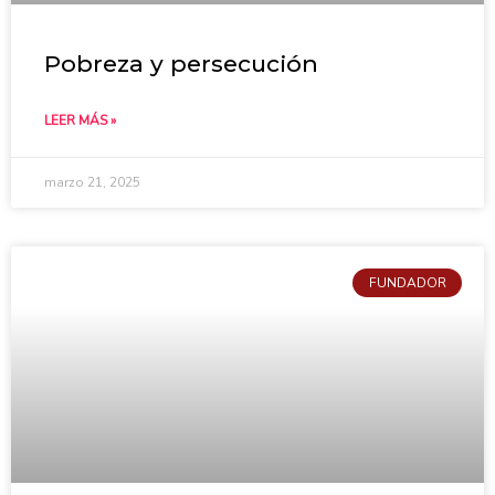
Pobreza y persecución
LEER MÁS »
marzo 21, 2025
FUNDADOR