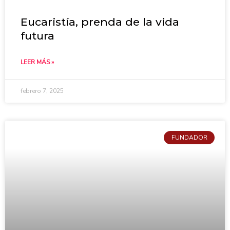
Eucaristía, prenda de la vida
futura
LEER MÁS »
febrero 7, 2025
FUNDADOR