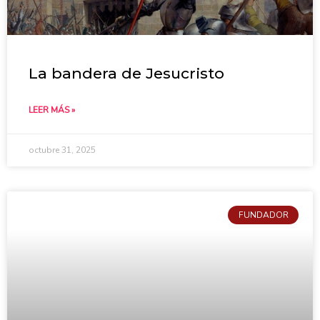
La bandera de Jesucristo
LEER MÁS »
octubre 31, 2025
FUNDADOR