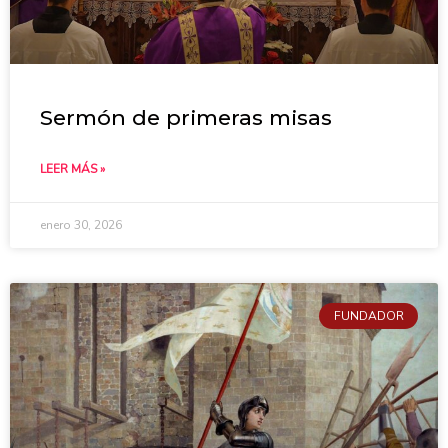
Sermón de primeras misas
LEER MÁS »
enero 30, 2026
FUNDADOR