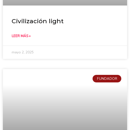
Civilización light
LEER MÁS »
mayo 2, 2025
FUNDADOR