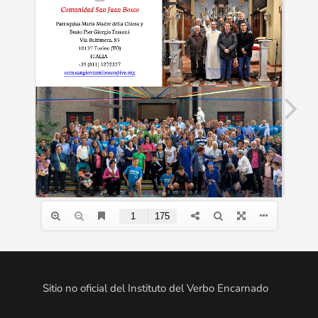
Sitio no oficial del Instituto del Verbo Encarnado